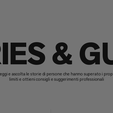
IES & G
eggi e ascolta le storie di persone che hanno superato i prop
limiti e ottieni consigli e suggerimenti professionali