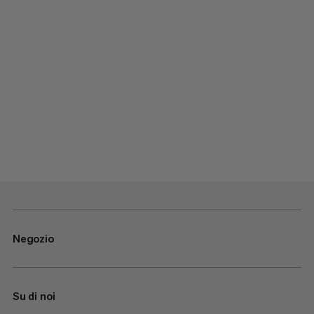
Negozio
Su di noi