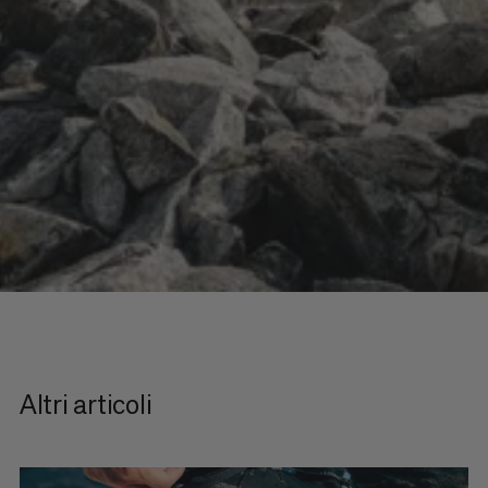
Altri articoli