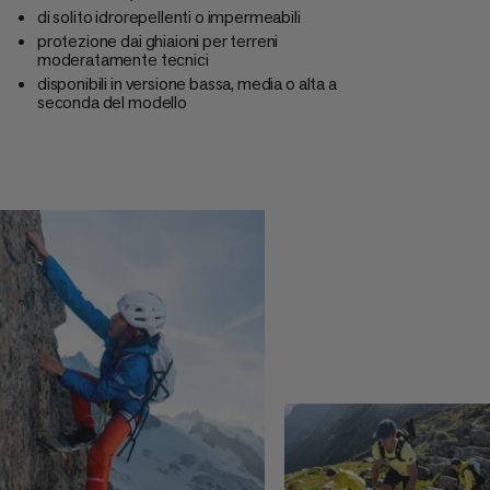
di solito idrorepellenti o impermeabili
protezione dai ghiaioni per terreni
moderatamente tecnici
disponibili in versione bassa, media o alta a
seconda del modello