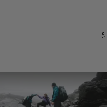
10/25