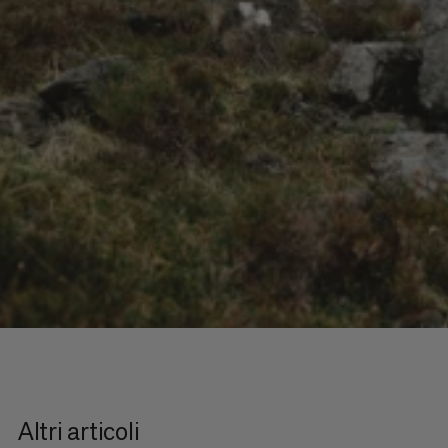
Altri articoli