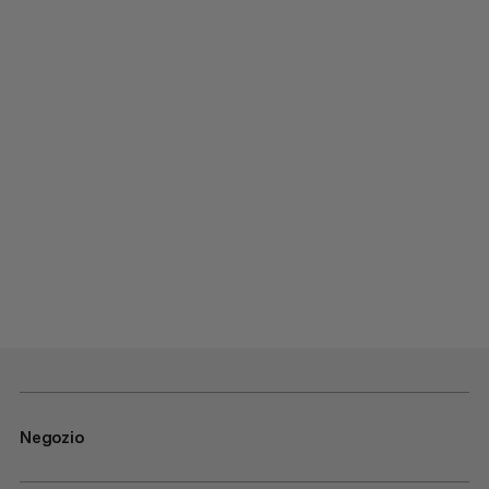
Negozio