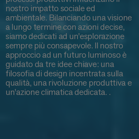
nostro impatto sociale ed
ambientale. Bilanciando una visione
a lungo termine con azioni decise,
siamo dedicati ad un'esplorazione
sempre più consapevole. Il nostro
approccio ad un futuro luminoso è
guidato da tre idee chiave: una
filosofia di design incentrata sulla
qualità, una rivoluzione produttiva e
un'azione climatica dedicata. .