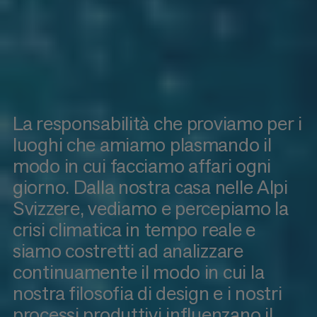
La responsabilità che proviamo per i
luoghi che amiamo plasmando il
modo in cui facciamo affari ogni
giorno. Dalla nostra casa nelle Alpi
Svizzere, vediamo e percepiamo la
crisi climatica in tempo reale e
siamo costretti ad analizzare
continuamente il modo in cui la
nostra filosofia di design e i nostri
processi produttivi influenzano il