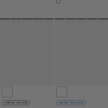
LIMITED EDITION
ONLINE EXCLUSIVE