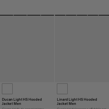
Ducan Light HS Hooded
Linard Light HS Hooded
Jacket Men
Jacket Men