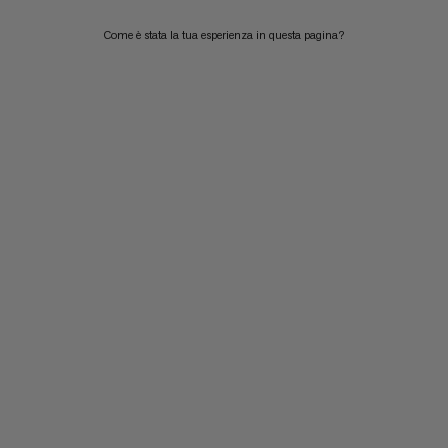
Come è stata la tua esperienza in questa pagina?