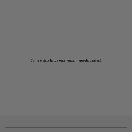
Come è stata la tua esperienza in questa pagina?