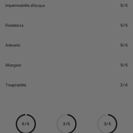
Impermeabilità all'acqua
5/6
Resistenza
5/6
Antivento
5/6
Allungare
5/6
Traspirabilità
2/6
6/6
3/6
3/6