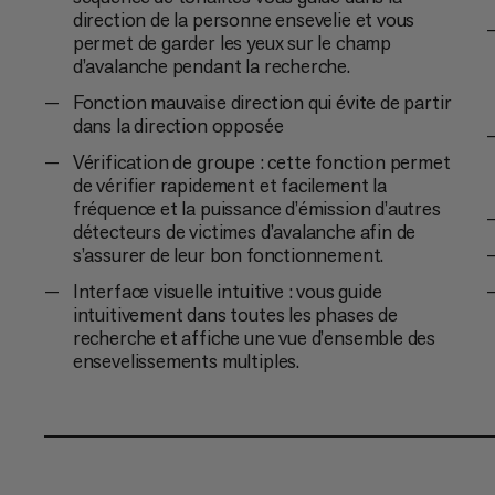
direction de la personne ensevelie et vous
permet de garder les yeux sur le champ
d’avalanche pendant la recherche.
Fonction mauvaise direction qui évite de partir
dans la direction opposée
Vérification de groupe : cette fonction permet
de vérifier rapidement et facilement la
fréquence et la puissance d’émission d’autres
détecteurs de victimes d’avalanche afin de
s’assurer de leur bon fonctionnement.
Interface visuelle intuitive : vous guide
intuitivement dans toutes les phases de
recherche et affiche une vue d’ensemble des
ensevelissements multiples.