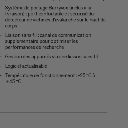
Système de portage Barryvox (inclus à la
livraison) : port confortable et sécurisé du
détecteur de victimes d’avalanche sur le haut du
corps
Liaison sans fil : canal de communication
supplémentaire pour optimiser les
performances de recherche
Gestion des appareils via une liaison sans fil
Logiciel actualisable
Température de fonctionnement : -25 °C à
+45 °C