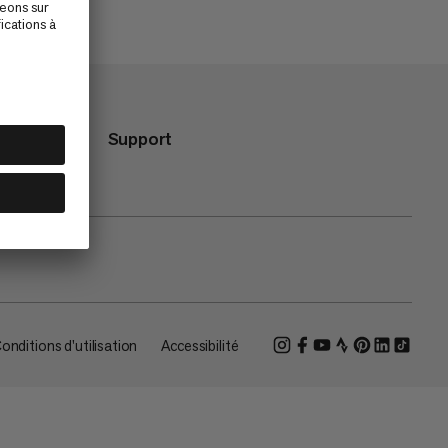
Support
onditions d'utilisation
Accessibilité