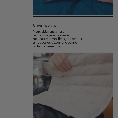
Créer l'isolation
Nous obtenons ainsi un
rembourrage en polyester
matelassé et moelleux, qui permet
à nos vestes d'avoir une bonne
isolation thermique.