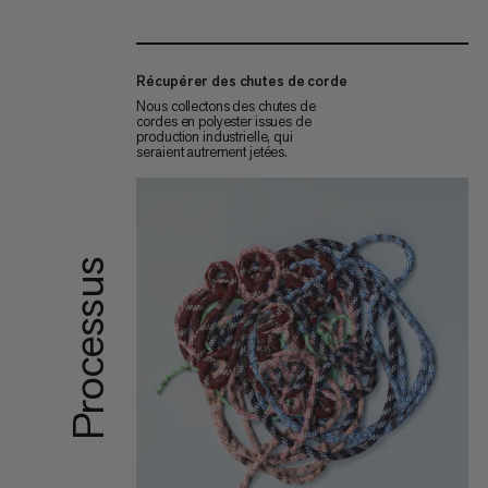
Récupérer des chutes de corde
Nous collectons des chutes de
cordes en polyester issues de
production industrielle, qui
seraient autrement jetées.
Processus