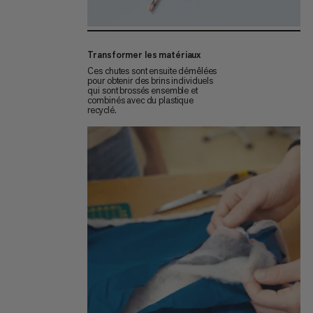
Transformer les matériaux
Ces chutes sont ensuite démêlées
pour obtenir des brins individuels
qui sont brossés ensemble et
combinés avec du plastique
recyclé.