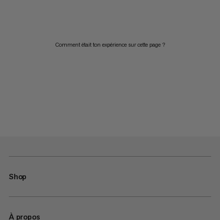
Comment était ton expérience sur cette page ?
Shop
À propos