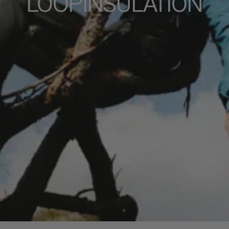
LOOPINSULATION