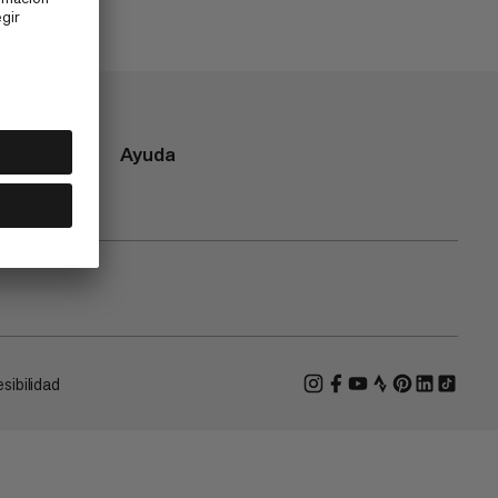
Ayuda
sibilidad