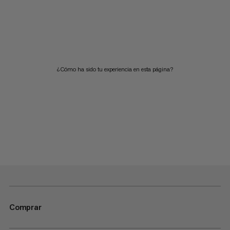
¿Cómo ha sido tu experiencia en esta página?
Comprar