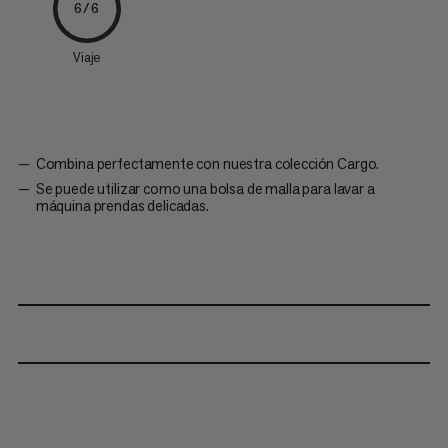
6/6
Viaje
Combina perfectamente con nuestra colección Cargo.
Se puede utilizar como una bolsa de malla para lavar a
máquina prendas delicadas.