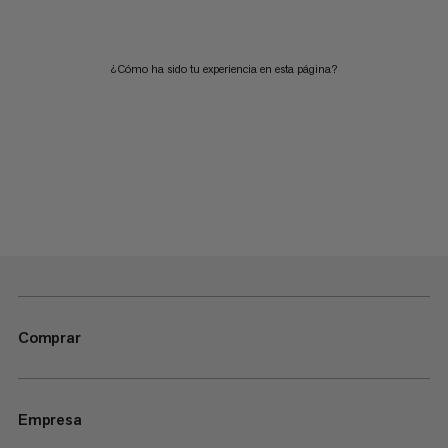
¿Cómo ha sido tu experiencia en esta página?
Comprar
Empresa