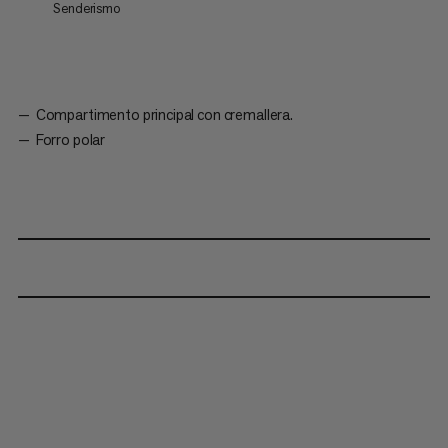
Senderismo
Compartimento principal con cremallera.
Forro polar