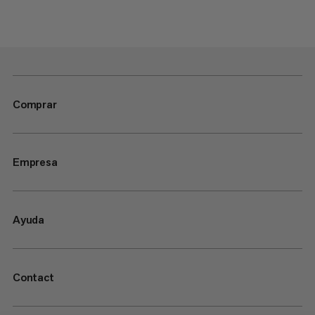
Comprar
Empresa
Ayuda
Contact