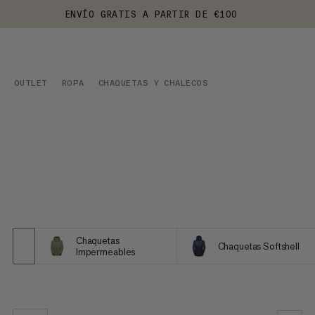
ENVÍO GRATIS A PARTIR DE €100
OUTLET
ROPA
CHAQUETAS Y CHALECOS
Chaquetas
Chaquetas Softshell
Impermeables