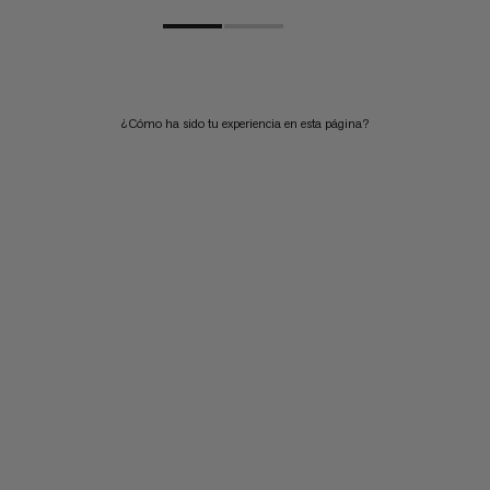
¿Cómo ha sido tu experiencia en esta página?