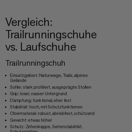
Vergleich:
Trailrunningschuhe
vs. Laufschuhe
Trailrunningschuh
Einsatzgebiet: Naturwege, Trails, alpines
Gelände
Sohle: stark profiliert, ausgeprägte Stollen
Grip: loser, nasser Untergrund
Dämpfung: funktional, eher fest
Stabilität: hoch, mit Schutzfunktionen
Obermaterial: robust, abriebfest, schützend
Gewicht: etwas höher
Schutz: Zehenkappe, Seitenstabilität,
Schutzplatten