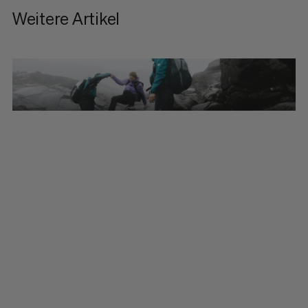
Weitere Artikel