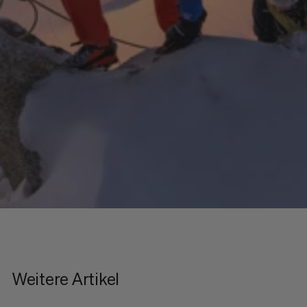
Weitere Artikel