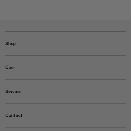
Shop
Über
Service
Contact