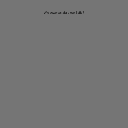
Wie bewertest du diese Seite?