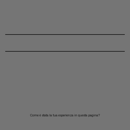
Come è stata la tua esperienza in questa pagina?