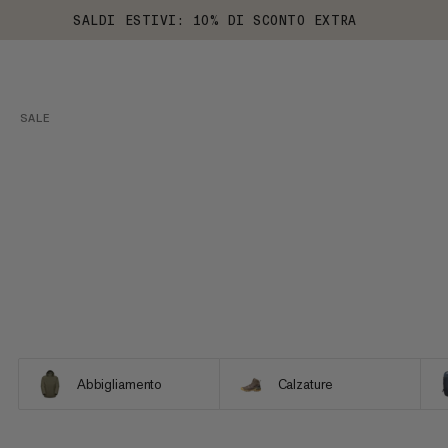
SALDI ESTIVI: 10% DI SCONTO EXTRA
SALE
Abbigliamento
Calzature