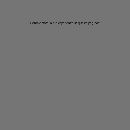
Come è stata la tua esperienza in questa pagina?