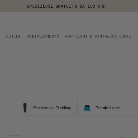
SPEDIZIONE GRATUITA DA 100 CHF
OUTLET
ABBIGLIAMENTO
PANTALONI E PANTALONI CORTI
Pantaloni da Trekking
Pantaloni corti