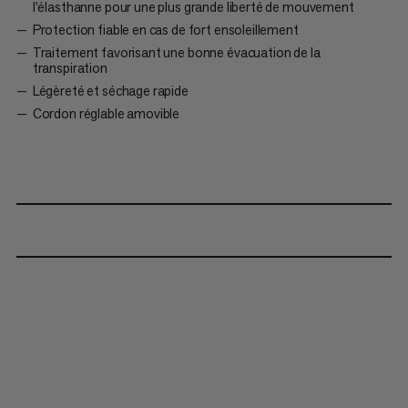
l’élasthanne pour une plus grande liberté de mouvement
Protection fiable en cas de fort ensoleillement
Traitement favorisant une bonne évacuation de la
transpiration
Légèreté et séchage rapide
Cordon réglable amovible