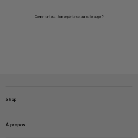
Comment était ton expérience sur cette page ?
Shop
À propos