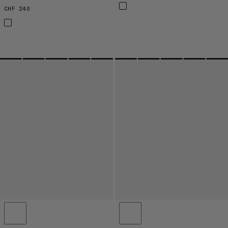
CHF 240
CHF 240