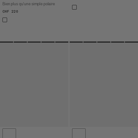
Bien plus qu’une simple polaire
CHF 220
CHF 220