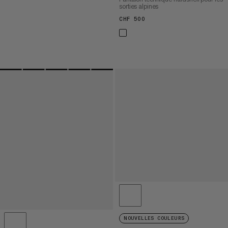
sorties alpines
CHF 500
CHF 500
NOUVELLES COULEURS