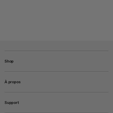
Shop
À propos
Support