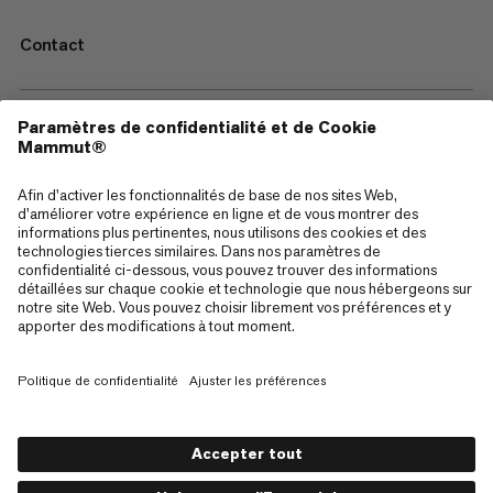
Contact
—
Sitemap
Cookies
Mentions Légales
Conditions générales de vente
Politique de confidentialité des données
Conditions d'utilisation