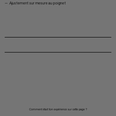
Ajustement sur mesure au poignet
Comment était ton expérience sur cette page ?