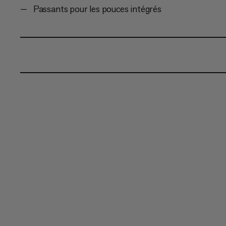
Passants pour les pouces intégrés