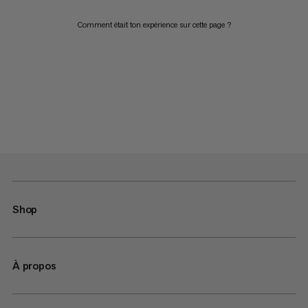
Comment était ton expérience sur cette page ?
Shop
À propos