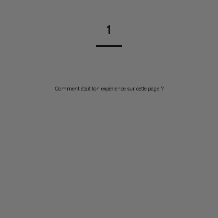
1
Comment était ton expérience sur cette page ?