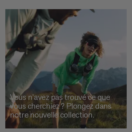
Vous n’avez pas trouvé ce que
vous cherchiez ? Plongez dans
notre nouvelle collection.