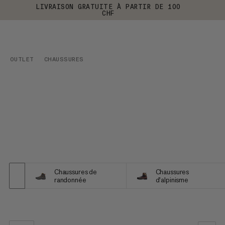
LIVRAISON GRATUITE À PARTIR DE 100
CHF
OUTLET
CHAUSSURES
Chaussures de
Chaussures
randonnée
d'alpinisme