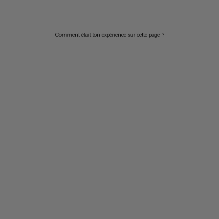
Comment était ton expérience sur cette page ?