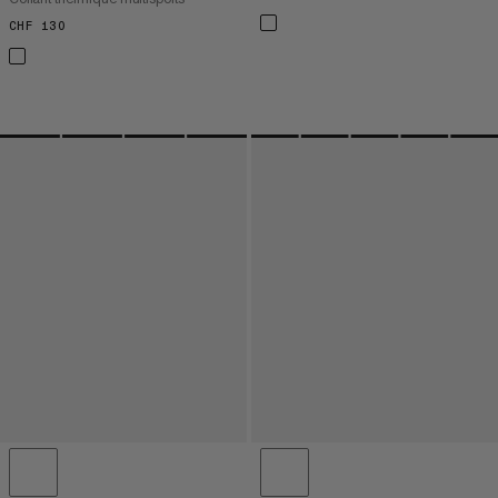
CHF 130
CHF 130