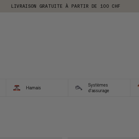
LIVRAISON GRATUITE À PARTIR DE 100 CHF
Systèmes
Harnais
d'assurage