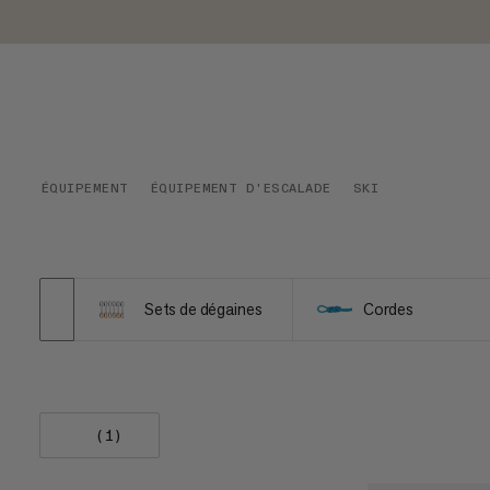
ÉQUIPEMENT
ÉQUIPEMENT D'ESCALADE
SKI
Sets de dégaines
Cordes
(1)