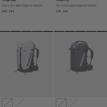
Sac à dos alpin léger et robuste
Sac à dos alpin léger et robuste
CHF 160
CHF 160
CHF 150
CHF 150