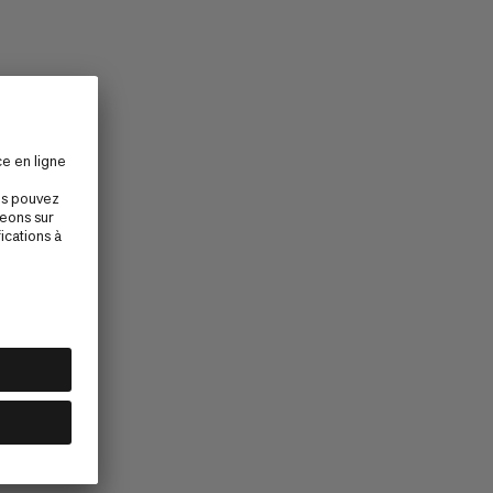
cette page ?