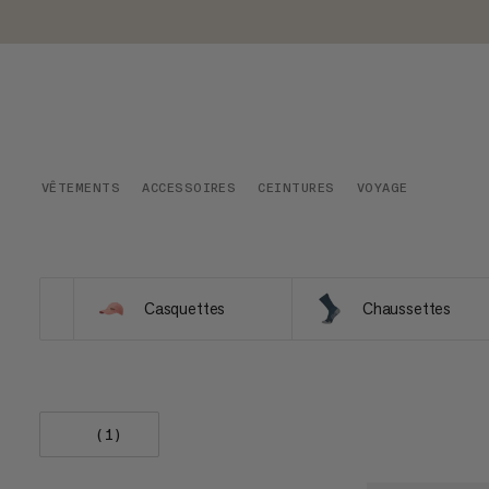
VÊTEMENTS
ACCESSOIRES
CEINTURES
VOYAGE
Casquettes
Chaussettes
(1)