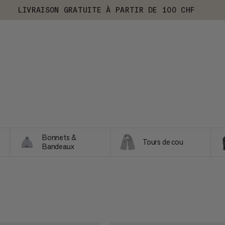
LIVRAISON GRATUITE À PARTIR DE 100 CHF
Bonnets &
Tours de cou
Bandeaux