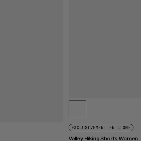
EXCLUSIVEMENT EN LIGNE
Valley Hiking Shorts Women