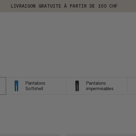
LIVRAISON GRATUITE À PARTIR DE 100 CHF
Pantalons
Pantalons
Softshell
imperméables