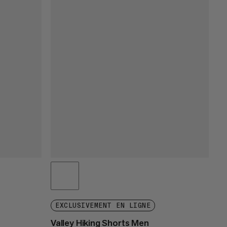
EXCLUSIVEMENT EN LIGNE
Valley Hiking Shorts Men