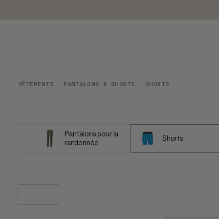
VÊTEMENTS
PANTALONS & SHORTS
SHORTS
Pantalons pour la
Shorts
randonnée