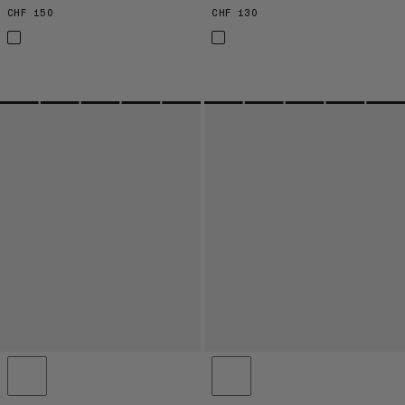
CHF 150
CHF 150
CHF 130
CHF 130