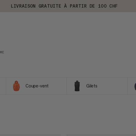
LIVRAISON GRATUITE À PARTIR DE 100 CHF
ME
Coupe-vent
Gilets