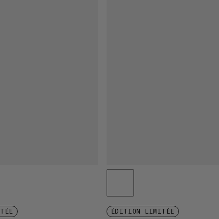
ITÉE
ÉDITION LIMITÉE