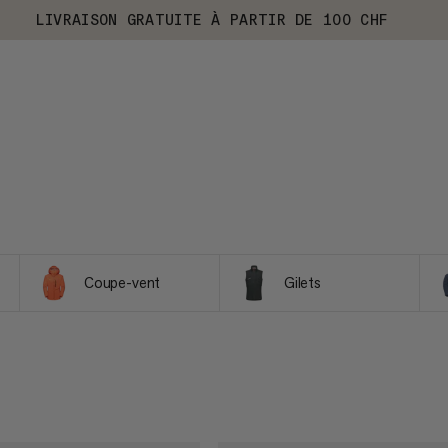
LIVRAISON GRATUITE À PARTIR DE 100 CHF
Coupe-vent
Gilets