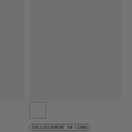
EXCLUSIVEMENT EN LIGNE