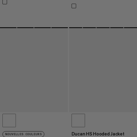
Ducan HS Hooded Jacket
NOUVELLES COULEURS