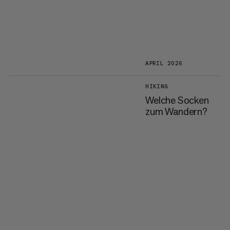
APRIL 2026
HIKING
Welche Socken
zum Wandern?