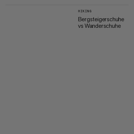
HIKING
Bergsteigerschuhe
vs Wanderschuhe