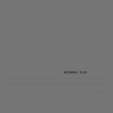
DEZEMBER 2025