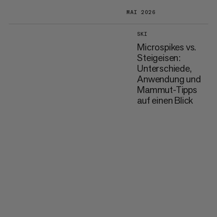
MAI 2026
SKI
Microspikes vs.
Steigeisen:
Unterschiede,
Anwendung und
Mammut-Tipps
auf einen Blick