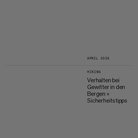
APRIL 2026
HIKING
Verhalten bei
Gewitter in den
Bergen »
Sicherheitstipps