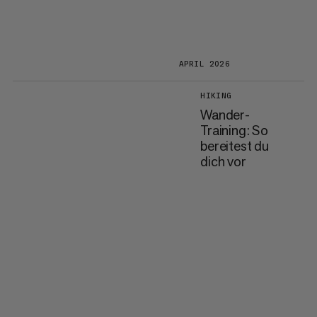
APRIL 2026
HIKING
Wander-
Training: So
bereitest du
dich vor