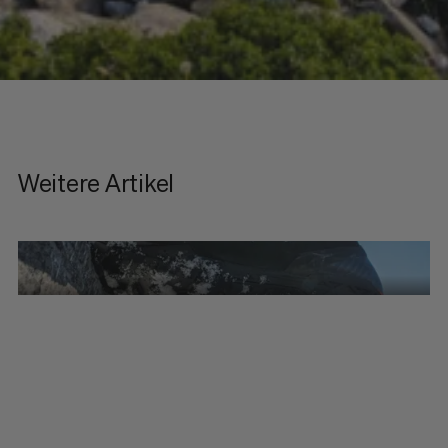
Weitere Artikel