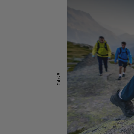
04/26