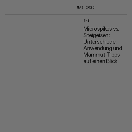
MAI 2026
SKI
Microspikes vs.
Steigeisen:
Unterschiede,
Anwendung und
Mammut-Tipps
auf einen Blick