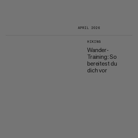
APRIL 2026
HIKING
Wander-
Training: So
bereitest du
dich vor