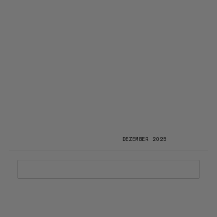
DEZEMBER 2025