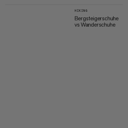
HIKING
Bergsteigerschuhe
vs Wanderschuhe