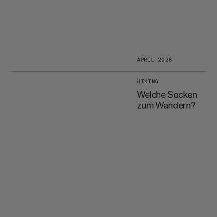
APRIL 2026
HIKING
Welche Socken
zum Wandern?