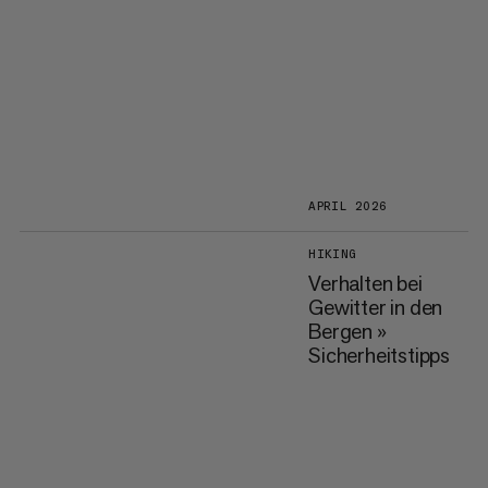
APRIL 2026
HIKING
Verhalten bei
Gewitter in den
Bergen »
Sicherheitstipps