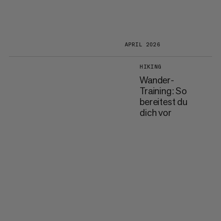
APRIL 2026
HIKING
Wander-
Training: So
bereitest du
dich vor