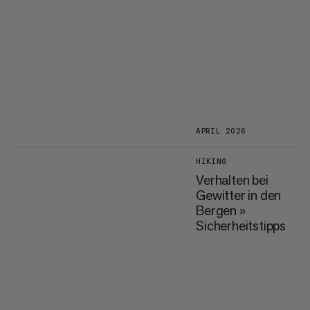
APRIL 2026
HIKING
Verhalten bei
Gewitter in den
Bergen »
Sicherheitstipps