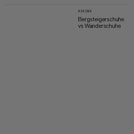
HIKING
Bergsteigerschuhe
vs Wanderschuhe