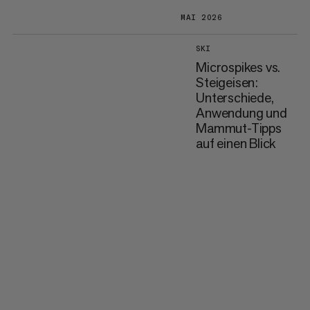
MAI 2026
SKI
Microspikes vs.
Steigeisen:
Unterschiede,
Anwendung und
Mammut-Tipps
auf einen Blick