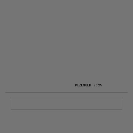
DEZEMBER 2025