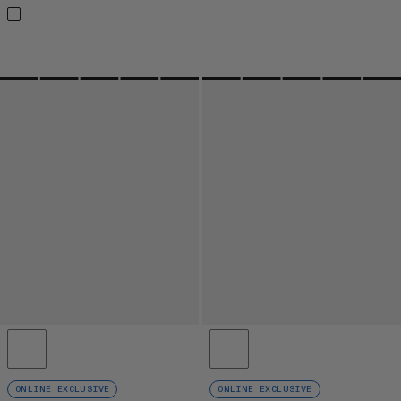
ONLINE EXCLUSIVE
ONLINE EXCLUSIVE