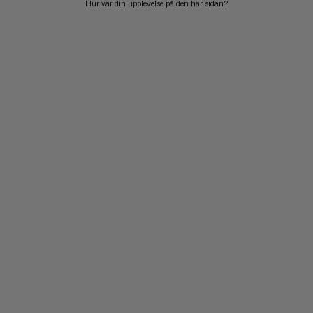
Hur var din upplevelse på den här sidan?