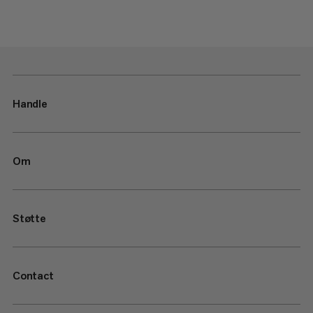
Handle
Om
Støtte
Contact