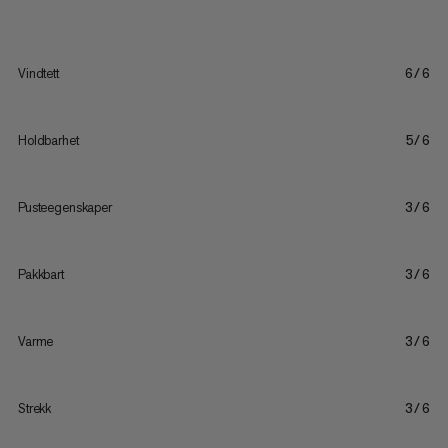
Vindtett
6/6
Holdbarhet
5/6
Pusteegenskaper
3/6
Pakkbart
3/6
Varme
3/6
Strekk
3/6