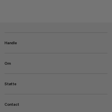
Handle
Om
Støtte
Contact