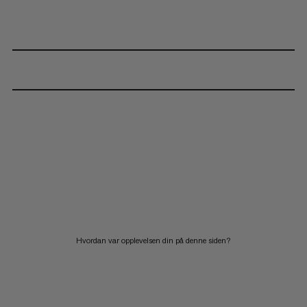
Hvordan var opplevelsen din på denne siden?