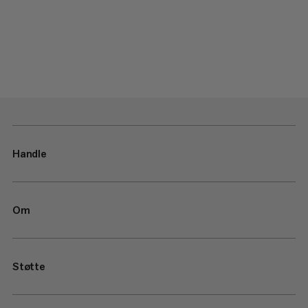
Handle
Om
Støtte