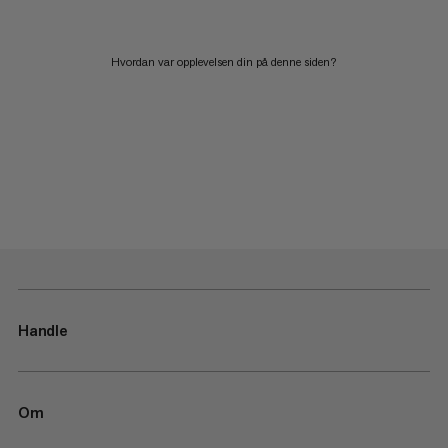
Hvordan var opplevelsen din på denne siden?
Handle
Om