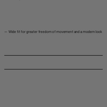
Wide fit for greater freedom of movement and a modern look