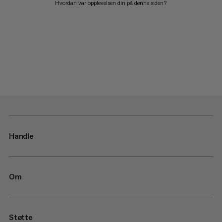
Hvordan var opplevelsen din på denne siden?
Handle
Om
Støtte