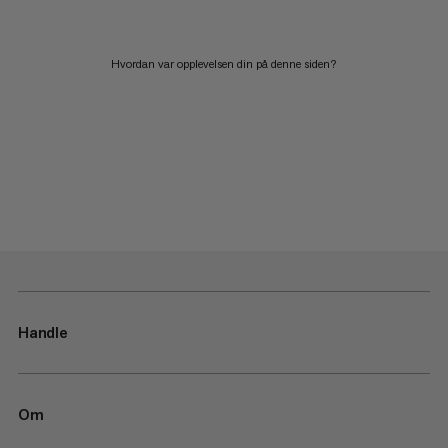
Hvordan var opplevelsen din på denne siden?
Handle
Om