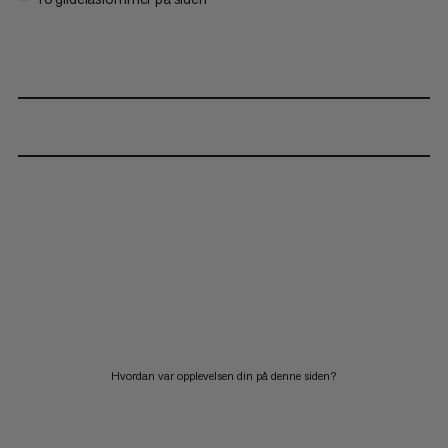
Hvordan var opplevelsen din på denne siden?