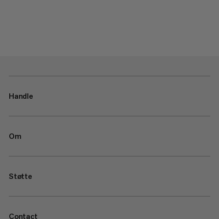
Handle
Om
Støtte
Contact